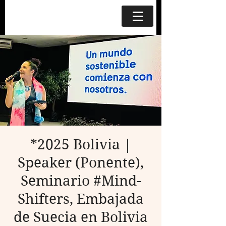
*2025 Bolivia |
Speaker (Ponente),
Seminario #Mind-
Shifters, Embajada
de Suecia en Bolivia