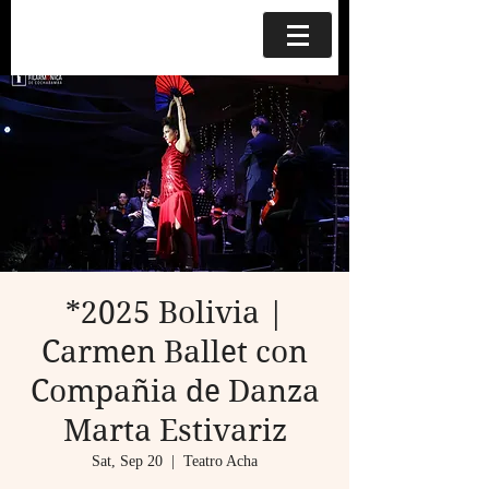
*2025 Bolivia |
Carmen Ballet con
Compañia de Danza
Marta Estivariz
Sat, Sep 20
  |  
Teatro Acha