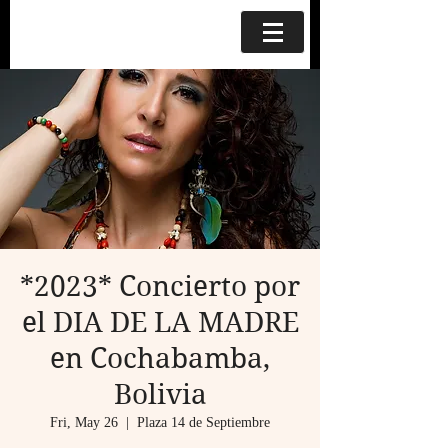
*2023* Concierto por
el DIA DE LA MADRE
en Cochabamba,
Bolivia
Fri, May 26
  |  
Plaza 14 de Septiembre